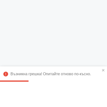
Възникна грешка! Опитайте отново по-късно.