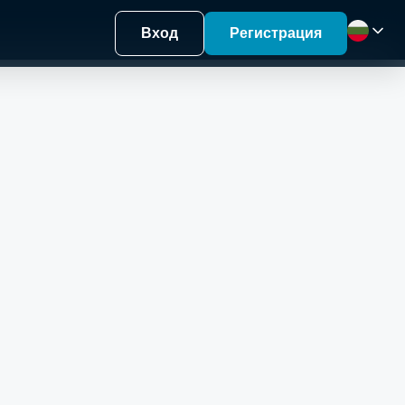
Вход
Регистрация