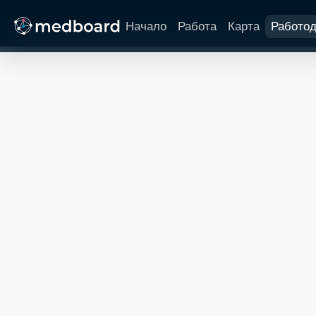
Начало
Работа
Карта
Работо