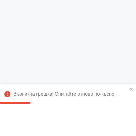
Възникна грешка! Опитайте отново по-късно.