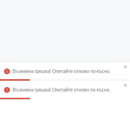
Възникна грешка! Опитайте отново по-късно.
Възникна грешка! Опитайте отново по-късно.