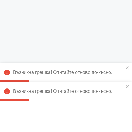
Възникна грешка! Опитайте отново по-късно.
Възникна грешка! Опитайте отново по-късно.