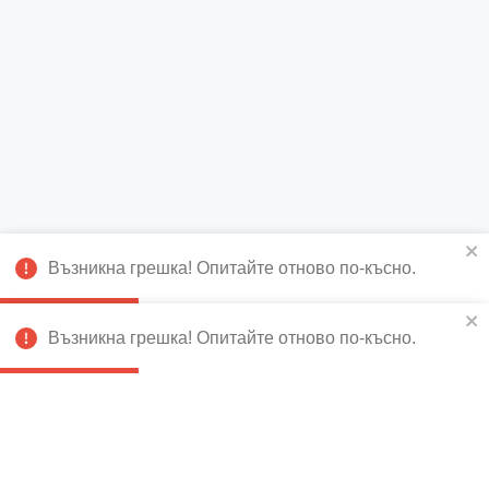
Възникна грешка! Опитайте отново по-късно.
Възникна грешка! Опитайте отново по-късно.