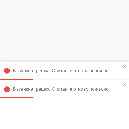
Възникна грешка! Опитайте отново по-късно.
Възникна грешка! Опитайте отново по-късно.