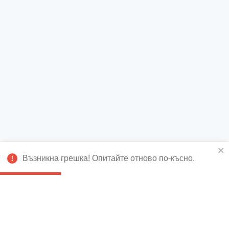
Възникна грешка! Опитайте отново по-късно.