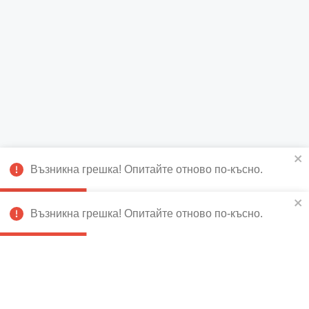
Възникна грешка! Опитайте отново по-късно.
Възникна грешка! Опитайте отново по-късно.