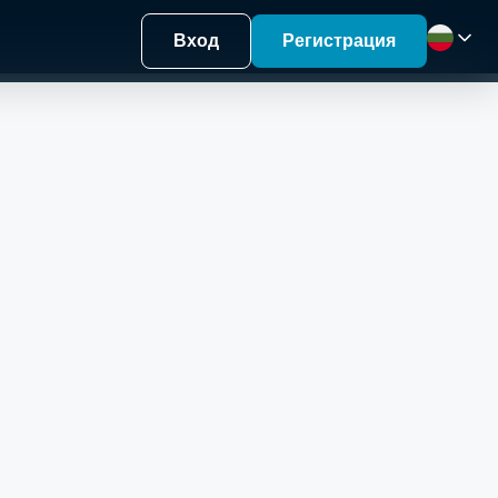
Вход
Регистрация