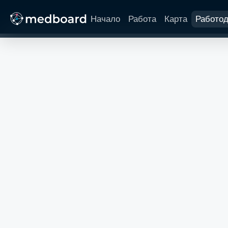
Начало
Работа
Карта
Работо