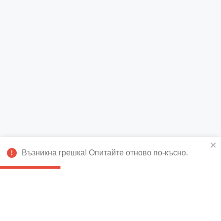
Възникна грешка! Опитайте отново по-късно.