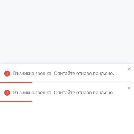
Възникна грешка! Опитайте отново по-късно.
Възникна грешка! Опитайте отново по-късно.