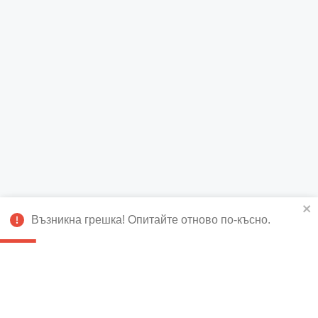
Възникна грешка! Опитайте отново по-късно.