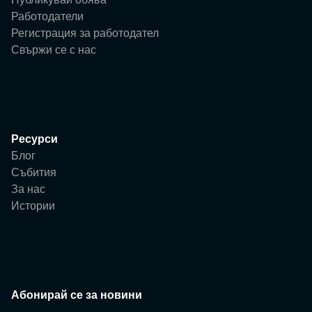
Работодатели
Регистрация за работодател
Свържи се с нас
Ресурси
Блог
Събития
За нас
Истории
Абонирай се за новини