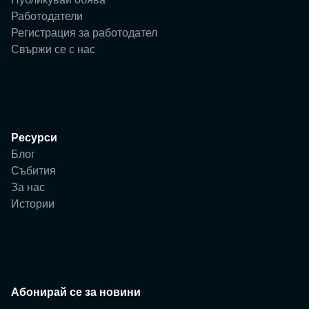
Работодатели
Регистрация за работодател
Свържи се с нас
Ресурси
Блог
Събития
За нас
Истории
Абонирай се за новини