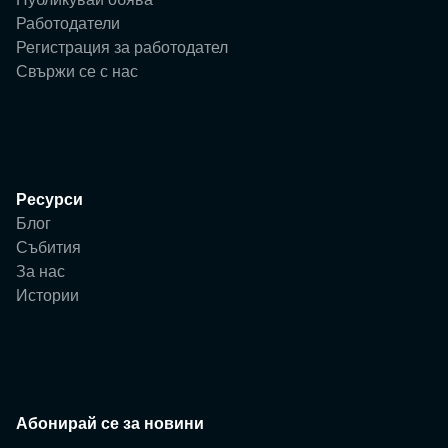
Работодатели
Регистрация за работодател
Свържи се с нас
Ресурси
Блог
Събития
За нас
Истории
Абонирай се за новини