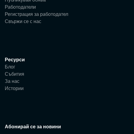
Работодатели
Регистрация за работодател
Свържи се с нас
Ресурси
Блог
Събития
За нас
Истории
Абонирай се за новини