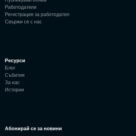
Работодатели
Регистрация за работодател
Свържи се с нас
Ресурси
Блог
Събития
За нас
Истории
Абонирай се за новини