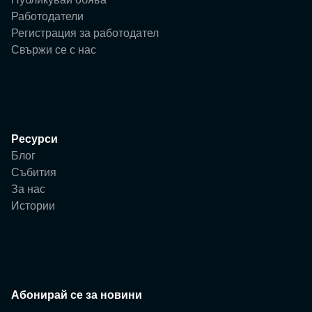
Работодатели
Регистрация за работодател
Свържи се с нас
Ресурси
Блог
Събития
За нас
Истории
Абонирай се за новини